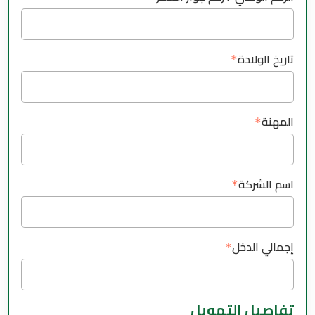
تاريخ الولادة
المهنة
اسم الشركة
إجمالي الدخل
تفاصيل التمويل