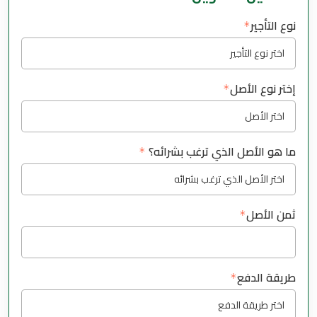
نوع التأجير
إختر نوع الأصل
ما هو الأصل الذي ترغب بشرائه؟
ثمن الأصل
طريقة الدفع