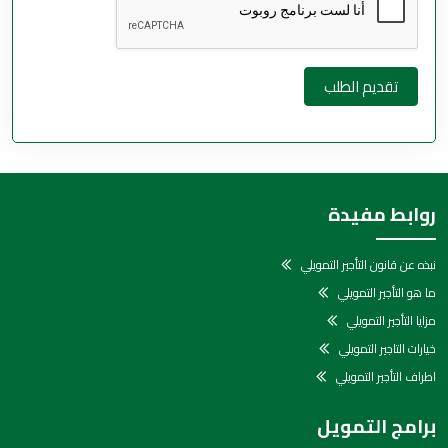
تقديم الطلب
روابط مفيدة
نبذه عن قانون التأجير التمويلي
ما هو التأجير التمويلي
مزايا التأجير التمويلي
خيارات التاجير التمويلي
اطراف التأجير التمويلي
برامج التمويل